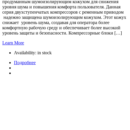
продуманным шумоизолирующим кожухом для снижения
уровня шума и повышения комфорта пользователя. Данная
серия двухступенчатых компрессоров с ременным приводом
надежно защищена шумоизолирующим кожухом. Этот кожух
снижает уровень шума, создавая для оператора более
комфортную рабочую среду и обеспечивает более высокий
уровень защиты и безопасности. Компрессорные блоки […]
Learn More
Availability:
in stock
Подробнее