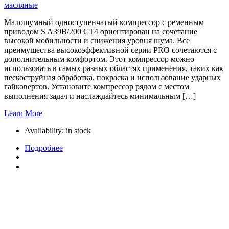
масляные
Малошумный одноступенчатый компрессор с ременным
приводом S A39B/200 CT4 ориентирован на сочетание
высокой мобильности и снижения уровня шума. Все
преимущества высокоэффективной серии PRO сочетаются с
дополнительным комфортом. Этот компрессор можно
использовать в самых разных областях применения, таких как
пескоструйная обработка, покраска и использование ударных
гайковертов. Установите компрессор рядом с местом
выполнения задач и наслаждайтесь минимальным […]
Learn More
Availability:
in stock
Подробнее