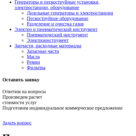
Генераторы и пескоструйные установки,
электростанции, оборудование
Дизельные генераторы и электростанции
Пескоструйное оборудование
Разделение и очистка газов
Электро и пневматический инструмент
Пневматический инструмент
Электроинструмент
Запчасти, расходные материалы
Запасные части
Масла
Ремни
Фильтры
Оставить заявку
Ответим на вопросы
Произведем расчет
стоимости услуг
Подготовим индивидуальное коммерческое предложение
Задать вопрос