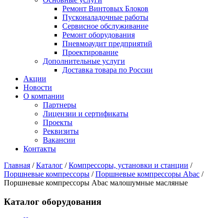
Ремонт Винтовых Блоков
Пусконаладочные работы
Сервисное обслуживание
Ремонт оборудования
Пневмоаудит предприятий
Проектирование
Дополнительные услуги
Доставка товара по России
Акции
Новости
О компании
Партнеры
Лицензии и сертификаты
Проекты
Реквизиты
Вакансии
Контакты
Главная
/
Каталог
/
Компрессоры, установки и станции
/
Поршневые компрессоры
/
Поршневые компрессоры Abac
/
Поршневые компрессоры Abac малошумные масляные
Каталог оборудования