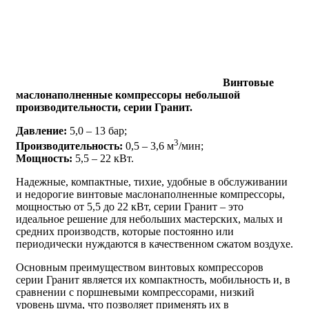
Винтовые
маслонаполненные компрессоры небольшой
производительности, серии Гранит.
Давление:
5,0 – 13 бар;
3
Производительность:
0,5 – 3,6 м
/мин;
Мощность:
5,5 – 22 кВт.
Надежные, компактные, тихие, удобные в обслуживании
и недорогие винтовые маслонаполненные компрессоры,
мощностью от 5,5 до 22 кВт, серии Гранит – это
идеальное решение для небольших мастерских, малых и
средних производств, которые постоянно или
периодически нуждаются в качественном сжатом воздухе.
Основным преимуществом винтовых компрессоров
серии Гранит является их компактность, мобильность и, в
сравнении с поршневыми компрессорами, низкий
уровень шума, что позволяет применять их в