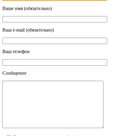
Ваше имя (обязательно)
Ваш e-mail (обязательно)
Ваш телефон
Сообщение