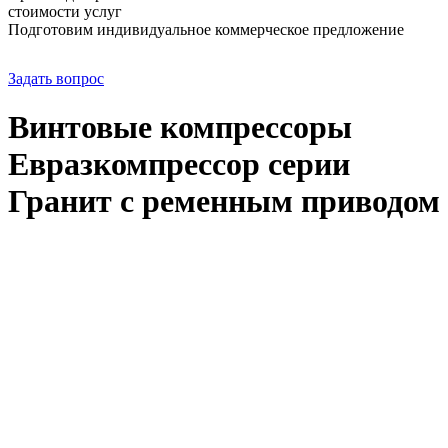
стоимости услуг
Подготовим индивидуальное коммерческое предложение
Задать вопрос
Винтовые компрессоры
Евразкомпрессор серии
Гранит с ременным приводом