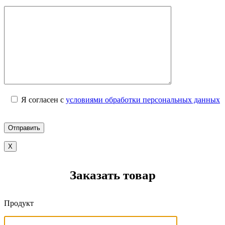
Я согласен с
условиями обработки персональных данных
X
Заказать товар
Продукт