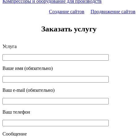
Компрессоры и оборудование для производств
Создание сайтов
Продвижение сайтов
Заказать услугу
Услуга
Ваше имя (обязательно)
Ваш e-mail (обязательно)
Ваш телефон
Сообщение