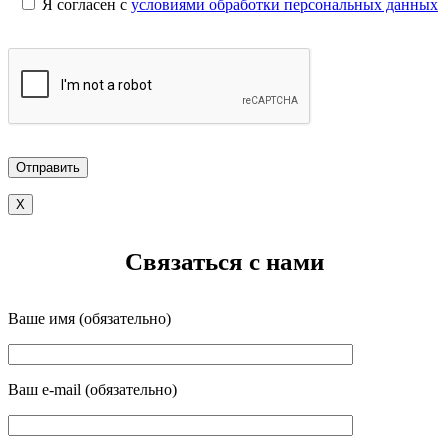
Я согласен с
условиями обработки персональных данных
X
Связаться с нами
Ваше имя (обязательно)
Ваш e-mail (обязательно)