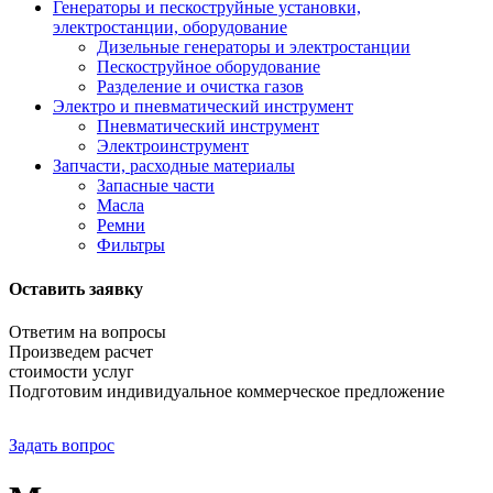
Генераторы и пескоструйные установки,
электростанции, оборудование
Дизельные генераторы и электростанции
Пескоструйное оборудование
Разделение и очистка газов
Электро и пневматический инструмент
Пневматический инструмент
Электроинструмент
Запчасти, расходные материалы
Запасные части
Масла
Ремни
Фильтры
Оставить заявку
Ответим на вопросы
Произведем расчет
стоимости услуг
Подготовим индивидуальное коммерческое предложение
Задать вопрос