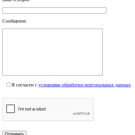
Сообщение
Я согласен с
условиями обработки персональных данных