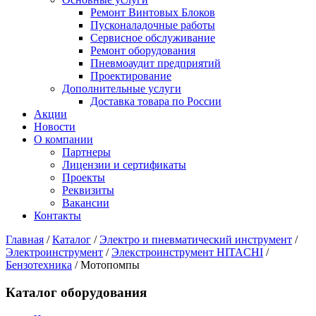
Ремонт Винтовых Блоков
Пусконаладочные работы
Сервисное обслуживание
Ремонт оборудования
Пневмоаудит предприятий
Проектирование
Дополнительные услуги
Доставка товара по России
Акции
Новости
О компании
Партнеры
Лицензии и сертификаты
Проекты
Реквизиты
Вакансии
Контакты
Главная
/
Каталог
/
Электро и пневматический инструмент
/
Электроинструмент
/
Элекстроинструмент HITACHI
/
Бензотехника
/
Мотопомпы
Каталог оборудования