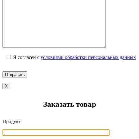
Я согласен с
условиями обработки персональных данных
X
Заказать товар
Продукт