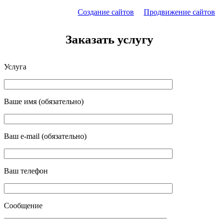
Создание сайтов
Продвижение сайтов
Заказать услугу
Услуга
Ваше имя (обязательно)
Ваш e-mail (обязательно)
Ваш телефон
Сообщение