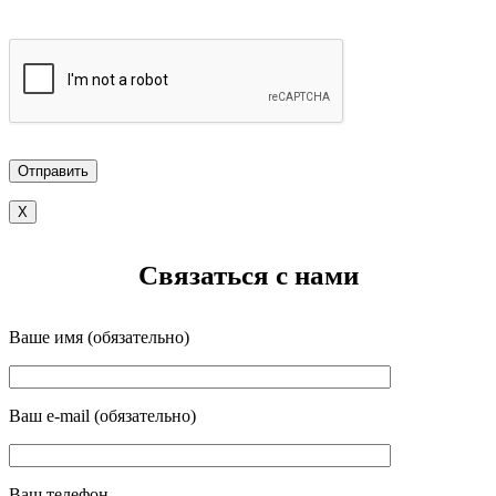
X
Связаться с нами
Ваше имя (обязательно)
Ваш e-mail (обязательно)
Ваш телефон