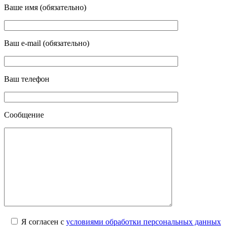
Ваше имя (обязательно)
Ваш e-mail (обязательно)
Ваш телефон
Сообщение
Я согласен с
условиями обработки персональных данных