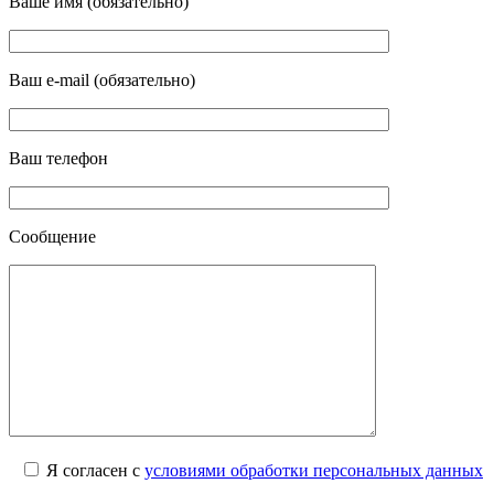
Ваше имя (обязательно)
Ваш e-mail (обязательно)
Ваш телефон
Сообщение
Я согласен с
условиями обработки персональных данных