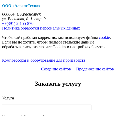
ООО «АльянсТехно»
660064, г. Красноярск
ул. Вавилова, д. 1, стр. 9
+7(391) 2-155-870
Политика обработки персональных данных
Чтобы сайт работал корректно, мы используем файлы
cookie
.
Если вы не хотите, чтобы пользовательские данные
обрабатывались, отключите Cookies в настройках браузера.
Компрессоры и оборудование для производств
Создание сайтов
Продвижение сайтов
Заказать услугу
Услуга