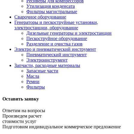
Ресиверы для компрессоров
Утилизация конденсата
Фильтры магистральные
Сварочное оборудование
Генераторы и пескоструйные установки,
электростанции, оборудование
Дизельные генераторы и электростанции
Пескоструйное оборудование
Разделение и очистка газов
Электро и пневматический инструмент
Пневматический инструмент
Электроинструмент
Запчасти, расходные материалы
Запасные части
Масла
Ремни
Фильтры
Оставить заявку
Ответим на вопросы
Произведем расчет
стоимости услуг
Подготовим индивидуальное коммерческое предложение