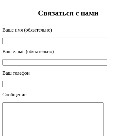
Связаться с нами
Ваше имя (обязательно)
Ваш e-mail (обязательно)
Ваш телефон
Сообщение