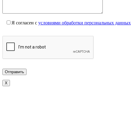
Я согласен с
условиями обработки персональных данных
X