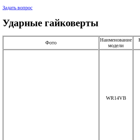
Задать вопрос
Ударные гайковерты
Наименование
Фото
модели
WR14VB