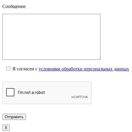
Сообщение
Я согласен с
условиями обработки персональных данных
X