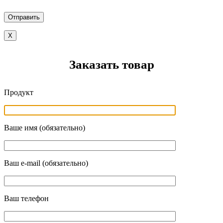
X
Заказать товар
Продукт
Ваше имя (обязательно)
Ваш e-mail (обязательно)
Ваш телефон