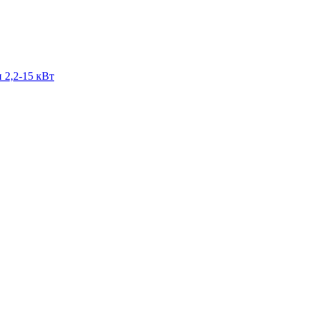
 2,2-15 кВт