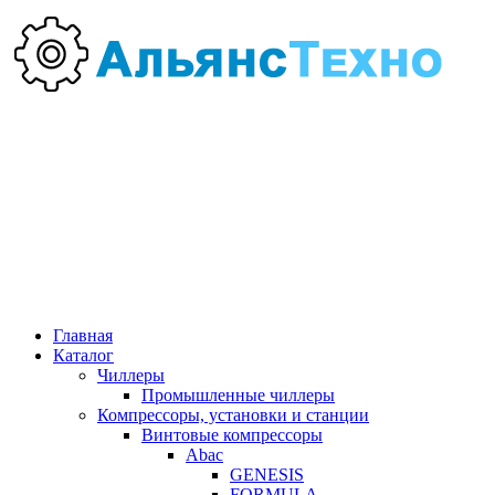
Главная
Каталог
Чиллеры
Промышленные чиллеры
Компрессоры, установки и станции
Винтовые компрессоры
Abac
GENESIS
FORMULA