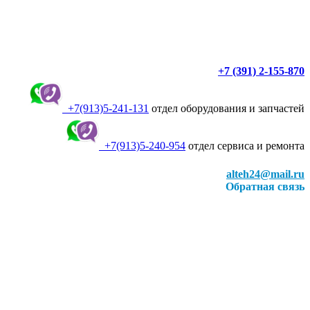
+7 (391) 2-155-870
+7(913)5-241-131
отдел оборудования и запчастей
+7(913)5-240-954
отдел сервиса и ремонта
alteh24@mail.ru
Обратная связь