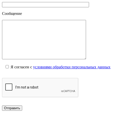
Сообщение
Я согласен с
условиями обработки персональных данных