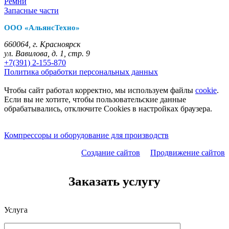
Ремни
Запасные части
ООО «АльянсТехно»
660064, г. Красноярск
ул. Вавилова, д. 1, стр. 9
+7(391) 2-155-870
Политика обработки персональных данных
Чтобы сайт работал корректно, мы используем файлы
cookie
.
Если вы не хотите, чтобы пользовательские данные
обрабатывались, отключите Cookies в настройках браузера.
Компрессоры и оборудование для производств
Создание сайтов
Продвижение сайтов
Заказать услугу
Услуга