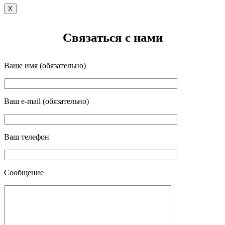
X
Связаться с нами
Ваше имя (обязательно)
Ваш e-mail (обязательно)
Ваш телефон
Сообщение