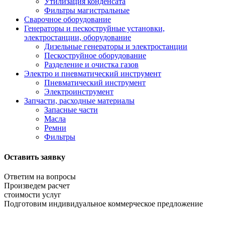
Утилизация конденсата
Фильтры магистральные
Сварочное оборудование
Генераторы и пескоструйные установки,
электростанции, оборудование
Дизельные генераторы и электростанции
Пескоструйное оборудование
Разделение и очистка газов
Электро и пневматический инструмент
Пневматический инструмент
Электроинструмент
Запчасти, расходные материалы
Запасные части
Масла
Ремни
Фильтры
Оставить заявку
Ответим на вопросы
Произведем расчет
стоимости услуг
Подготовим индивидуальное коммерческое предложение