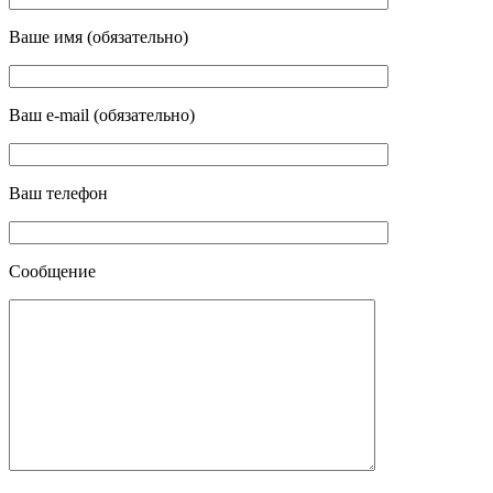
Ваше имя (обязательно)
Ваш e-mail (обязательно)
Ваш телефон
Сообщение