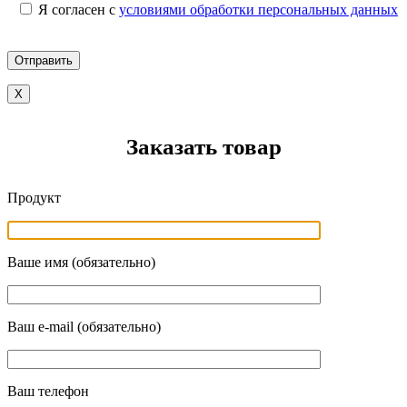
Я согласен с
условиями обработки персональных данных
X
Заказать товар
Продукт
Ваше имя (обязательно)
Ваш e-mail (обязательно)
Ваш телефон