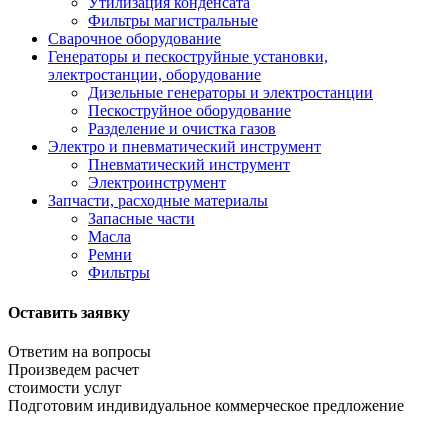
Утилизация конденсата
Фильтры магистральные
Сварочное оборудование
Генераторы и пескоструйные установки,
электростанции, оборудование
Дизельные генераторы и электростанции
Пескоструйное оборудование
Разделение и очистка газов
Электро и пневматический инструмент
Пневматический инструмент
Электроинструмент
Запчасти, расходные материалы
Запасные части
Масла
Ремни
Фильтры
Оставить заявку
Ответим на вопросы
Произведем расчет
стоимости услуг
Подготовим индивидуальное коммерческое предложение