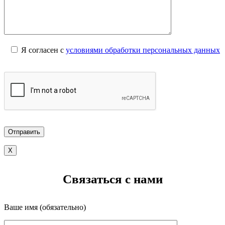
Я согласен с
условиями обработки персональных данных
X
Связаться с нами
Ваше имя (обязательно)