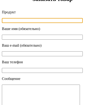
Продукт
Ваше имя (обязательно)
Ваш e-mail (обязательно)
Ваш телефон
Сообщение