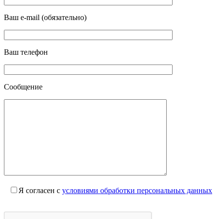
Ваш e-mail (обязательно)
Ваш телефон
Сообщение
Я согласен с
условиями обработки персональных данных