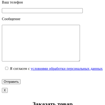
Ваш телефон
Сообщение
Я согласен с
условиями обработки персональных данных
X
Заказать товар