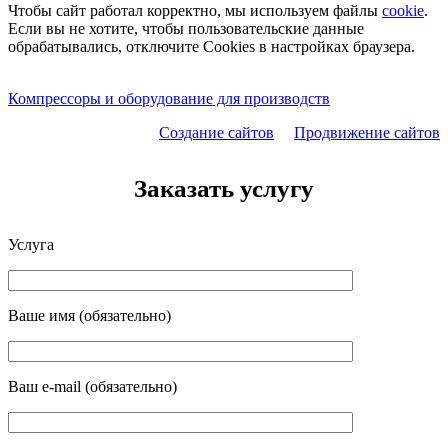
Чтобы сайт работал корректно, мы используем файлы
cookie
.
Если вы не хотите, чтобы пользовательские данные
обрабатывались, отключите Cookies в настройках браузера.
Компрессоры и оборудование для производств
Создание сайтов
Продвижение сайтов
Заказать услугу
Услуга
Ваше имя (обязательно)
Ваш e-mail (обязательно)