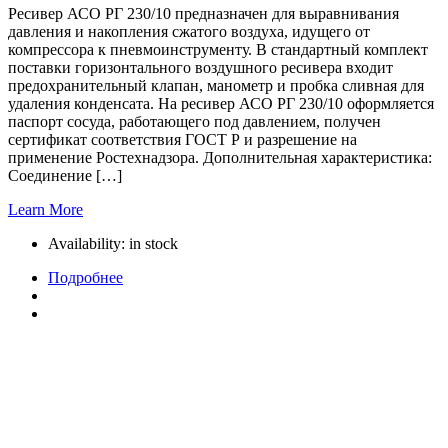
Ресивер АСО РГ 230/10 предназначен для выравнивания
давления и накопления сжатого воздуха, идущего от
компрессора к пневмоинструменту. В стандартный комплект
поставки горизонтального воздушного ресивера входит
предохранительный клапан, манометр и пробка сливная для
удаления конденсата. На ресивер АСО РГ 230/10 оформляется
паспорт сосуда, работающего под давлением, получен
сертификат соответствия ГОСТ Р и разрешение на
применение Ростехнадзора. Дополнительная характеристика:
Соединение […]
Learn More
Availability:
in stock
Подробнее