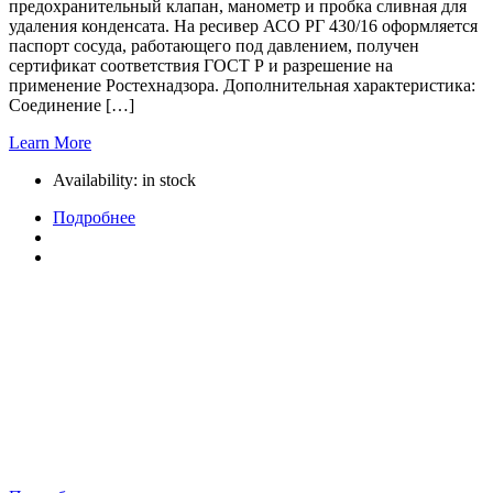
предохранительный клапан, манометр и пробка сливная для
удаления конденсата. На ресивер АСО РГ 430/16 оформляется
паспорт сосуда, работающего под давлением, получен
сертификат соответствия ГОСТ Р и разрешение на
применение Ростехнадзора. Дополнительная характеристика:
Соединение […]
Learn More
Availability:
in stock
Подробнее