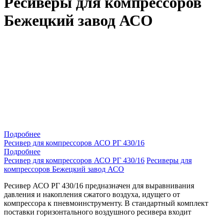
Ресиверы для компрессоров
Бежецкий завод АСО
Подробнее
Ресивер для компрессоров АСО РГ 430/16
Подробнее
Ресивер для компрессоров АСО РГ 430/16
Ресиверы для
компрессоров Бежецкий завод АСО
Ресивер АСО РГ 430/16 предназначен для выравнивания
давления и накопления сжатого воздуха, идущего от
компрессора к пневмоинструменту. В стандартный комплект
поставки горизонтального воздушного ресивера входит