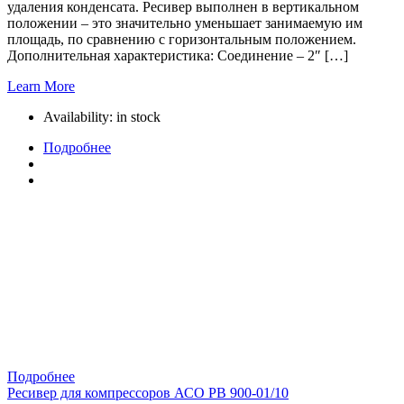
удаления конденсата. Ресивер выполнен в вертикальном
положении – это значительно уменьшает занимаемую им
площадь, по сравнению с горизонтальным положением.
Дополнительная характеристика: Соединение – 2″ […]
Learn More
Availability:
in stock
Подробнее
Подробнее
Ресивер для компрессоров АСО РВ 900-01/10