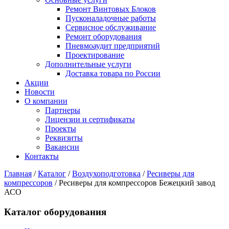
Ремонт Винтовых Блоков
Пусконаладочные работы
Сервисное обслуживание
Ремонт оборудования
Пневмоаудит предприятий
Проектирование
Дополнительные услуги
Доставка товара по России
Акции
Новости
О компании
Партнеры
Лицензии и сертификаты
Проекты
Реквизиты
Вакансии
Контакты
Главная
/
Каталог
/
Воздухоподготовка
/
Ресиверы для
компрессоров
/
Ресиверы для компрессоров Бежецкий завод
АСО
Каталог оборудования