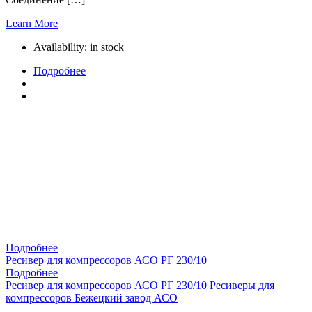
Learn More
Availability:
in stock
Подробнее
Подробнее
Ресивер для компрессоров АСО РГ 230/10
Подробнее
Ресивер для компрессоров АСО РГ 230/10
Ресиверы для
компрессоров Бежецкий завод АСО