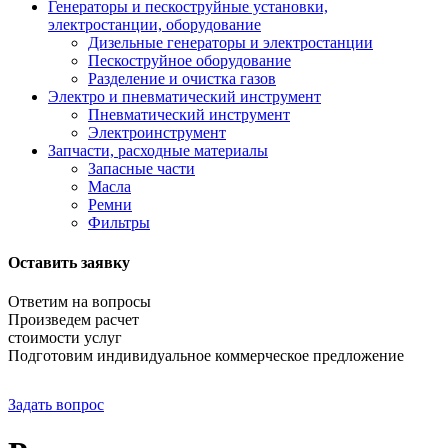
Генераторы и пескоструйные установки,
электростанции, оборудование
Дизельные генераторы и электростанции
Пескоструйное оборудование
Разделение и очистка газов
Электро и пневматический инструмент
Пневматический инструмент
Электроинструмент
Запчасти, расходные материалы
Запасные части
Масла
Ремни
Фильтры
Оставить заявку
Ответим на вопросы
Произведем расчет
стоимости услуг
Подготовим индивидуальное коммерческое предложение
Задать вопрос