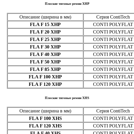
Плоские тяговые ремни XHP
Описание (ширина в мм)
Серия ContiTech
FLA F 15 XHP
CONTI POLYFLAT
FLA F 20 XHP
CONTI POLYFLAT
FLA F 25 XHP
CONTI POLYFLAT
FLA F 30 XHP
CONTI POLYFLAT
FLA F 40 XHP
CONTI POLYFLAT
FLA F 50 XHP
CONTI POLYFLAT
FLA F 85 XHP
CONTI POLYFLAT
FLA F 100 XHP
CONTI POLYFLAT
FLA F 120 XHP
CONTI POLYFLAT
Плоские тяговые ремни XHS
Описание (ширина в мм)
Серия ContiTech
FLA F 100 XHS
CONTI POLYFLAT
FLA F 120 XHS
CONTI POLYFLAT
FLA F 40 XHS
CONTI POLYFLAT