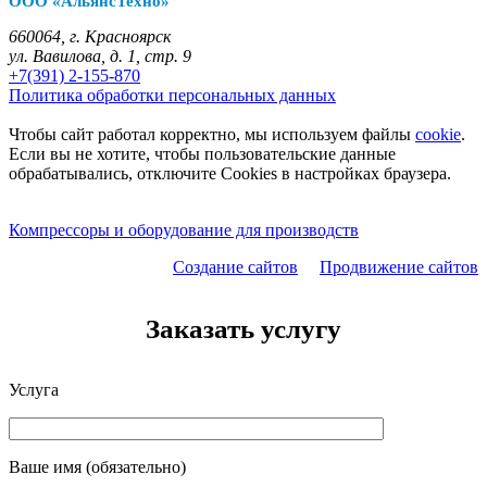
ООО «АльянсТехно»
660064, г. Красноярск
ул. Вавилова, д. 1, стр. 9
+7(391) 2-155-870
Политика обработки персональных данных
Чтобы сайт работал корректно, мы используем файлы
cookie
.
Если вы не хотите, чтобы пользовательские данные
обрабатывались, отключите Cookies в настройках браузера.
Компрессоры и оборудование для производств
Создание сайтов
Продвижение сайтов
Заказать услугу
Услуга
Ваше имя (обязательно)