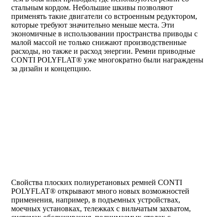
стальным кордом. Небольшие шкивы позволяют
применять такие двигатели со встроенным редуктором,
которые требуют значительно меньше места. Эти
экономичные в использовании пространства приводы с
малой массой не только снижают производственные
расходы, но также и расход энергии. Ремни приводные
CONTI POLYFLAT® уже многократно были награждены
за дизайн и концепцию.
Свойства плоских полиуретановых ремней CONTI
POLYFLAT® открывают много новых возможностей
применения, например, в подъемных устройствах,
моечных установках, тележках с вильчатым захватом,