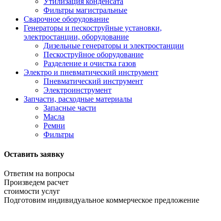
Утилизация конденсата
Фильтры магистральные
Сварочное оборудование
Генераторы и пескоструйные установки,
электростанции, оборудование
Дизельные генераторы и электростанции
Пескоструйное оборудование
Разделение и очистка газов
Электро и пневматический инструмент
Пневматический инструмент
Электроинструмент
Запчасти, расходные материалы
Запасные части
Масла
Ремни
Фильтры
Оставить заявку
Ответим на вопросы
Произведем расчет
стоимости услуг
Подготовим индивидуальное коммерческое предложение