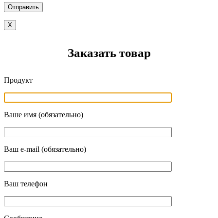
X
Заказать товар
Продукт
Ваше имя (обязательно)
Ваш e-mail (обязательно)
Ваш телефон