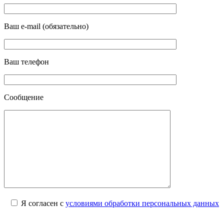
Ваш e-mail (обязательно)
Ваш телефон
Сообщение
Я согласен с
условиями обработки персональных данных