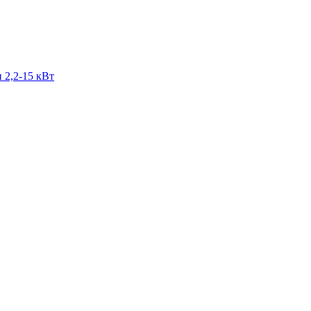
 2,2-15 кВт