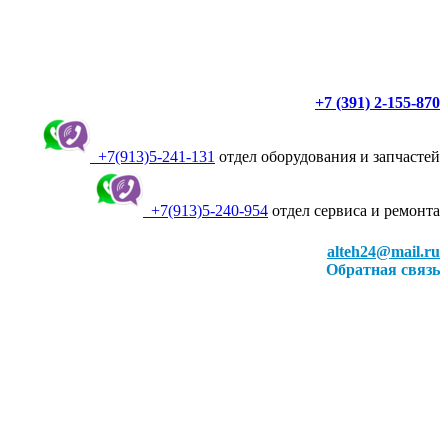
+7 (391) 2-155-870
+7(913)5-241-131
отдел оборудования и запчастей
+7(913)5-240-954
отдел сервиса и ремонта
alteh24@mail.ru
Обратная связь