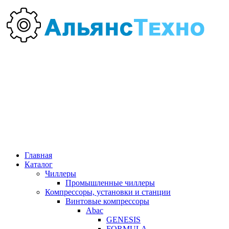
Главная
Каталог
Чиллеры
Промышленные чиллеры
Компрессоры, установки и станции
Винтовые компрессоры
Abac
GENESIS
FORMULA