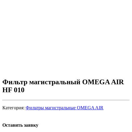
Фильтр магистральный OMEGA AIR
HF 010
Категория:
Фильтры магистральные OMEGA AIR
Оставить заявку