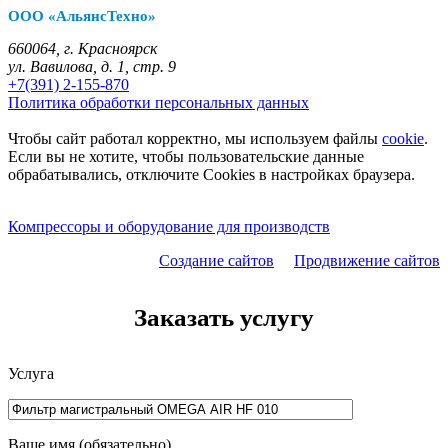
ООО «АльянсТехно»
660064, г. Красноярск
ул. Вавилова, д. 1, стр. 9
+7(391) 2-155-870
Политика обработки персональных данных
Чтобы сайт работал корректно, мы используем файлы
cookie
.
Если вы не хотите, чтобы пользовательские данные
обрабатывались, отключите Cookies в настройках браузера.
Компрессоры и оборудование для производств
Создание сайтов
Продвижение сайтов
Заказать услугу
Услуга
Ваше имя (обязательно)