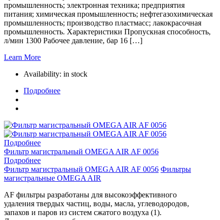
промышленность; электронная техника; предприятия
питания; химическая промышленность; нефтегазохимическая
промышленность; производство пластмасс; лакокрасочная
промышленность. Характеристики Пропускная способность,
л/мин 1300 Рабочее давление, бар 16 […]
Learn More
Availability:
in stock
Подробнее
Подробнее
Фильтр магистральный OMEGA AIR AF 0056
Подробнее
Фильтр магистральный OMEGA AIR AF 0056
Фильтры
магистральные OMEGA AIR
AF фильтры разработаны для высокоэффективного
удаления твердых частиц, воды, масла, углеводородов,
запахов и паров из систем сжатого воздуха (1).