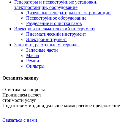
Генераторы и пескоструйные установки,
электростанции, оборудование
Дизельные генераторы и электростанции
Пескоструйное оборудование
Разделение и очистка газов
Электро и пневматический инструмент
Пневматический инструмент
Электроинструмент
Запчасти, расходные материалы
Запасные части
Масла
Ремни
Фильтры
Оставить заявку
Ответим на вопросы
Произведем расчет
стоимости услуг
Подготовим индивидуальное коммерческое предложение
Связаться с нами