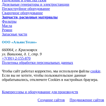
Разделение и очистка газов
Дизельные генераторы и электростанции
Пескоструйное оборудование
Сварочное оборудование
Запчасти, расходные материалы
Фильтры
Масла
Ремни
Запасные части
ООО «АльянсТехно»
660064, г. Красноярск
ул. Вавилова, д. 1, стр. 9
+7(391) 2-155-870
Политика обработки персональных данных
Чтобы сайт работал корректно, мы используем файлы
cookie
.
Если вы не хотите, чтобы пользовательские данные
обрабатывались, отключите Cookies в настройках браузера.
Компрессоры и оборудование для производств
Создание сайтов
Продвижение сайтов