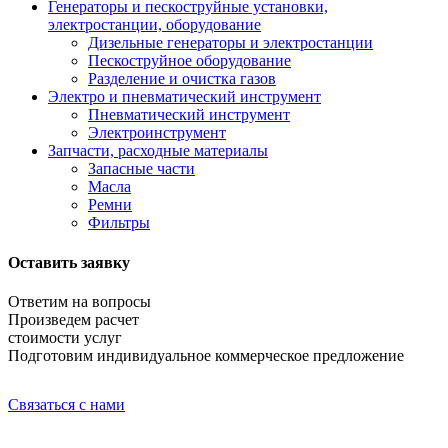
Генераторы и пескоструйные установки,
электростанции, оборудование
Дизельные генераторы и электростанции
Пескоструйное оборудование
Разделение и очистка газов
Электро и пневматический инструмент
Пневматический инструмент
Электроинструмент
Запчасти, расходные материалы
Запасные части
Масла
Ремни
Фильтры
Оставить заявку
Ответим на вопросы
Произведем расчет
стоимости услуг
Подготовим индивидуальное коммерческое предложение
Связаться с нами