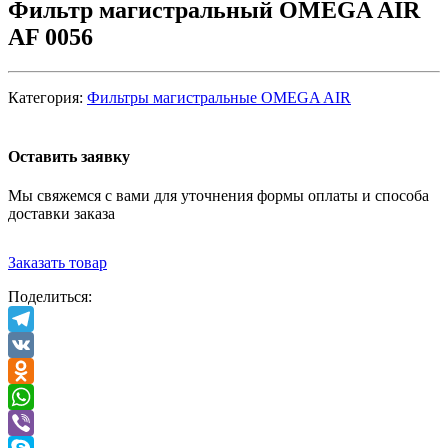
Фильтр магистральный OMEGA AIR
AF 0056
Категория:
Фильтры магистральные OMEGA AIR
Оставить заявку
Мы свяжемся с вами для уточнения формы оплаты и способа
доставки заказа
Заказать товар
Поделиться:
Telegram
VK
Odnoklassniki
WhatsApp