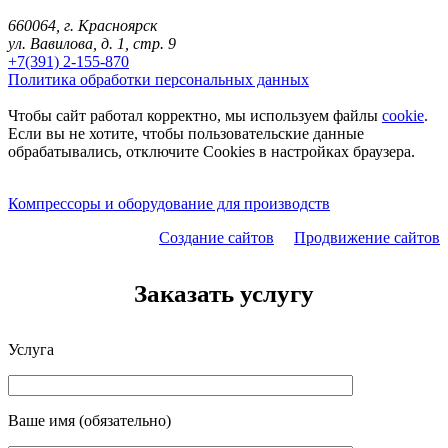
660064, г. Красноярск
ул. Вавилова, д. 1, стр. 9
+7(391) 2-155-870
Политика обработки персональных данных
Чтобы сайт работал корректно, мы используем файлы
cookie
.
Если вы не хотите, чтобы пользовательские данные
обрабатывались, отключите Cookies в настройках браузера.
Компрессоры и оборудование для производств
Создание сайтов
Продвижение сайтов
Заказать услугу
Услуга
Ваше имя (обязательно)