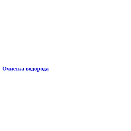
Очистка водорода