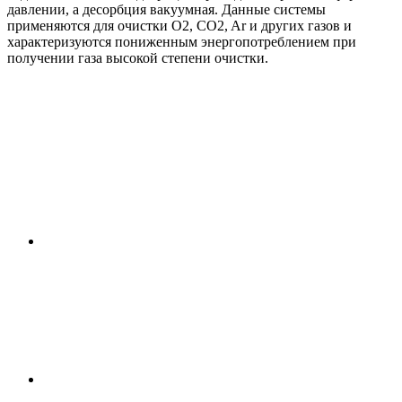
давлении, а десорбция вакуумная. Данные системы
применяются для очистки O2, CO2, Ar и других газов и
характеризуются пониженным энергопотреблением при
получении газа высокой степени очистки.