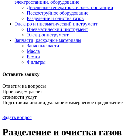
электростанции, оборудование
Дизельные генераторы и электростанции
Пескоструйное оборудование
Разделение и очистка газов
Электро и пневматический инструмент
Пневматический инструмент
Электроинструмент
Запчасти, расходные материалы
Запасные части
Масла
Ремни
Фильтры
Оставить заявку
Ответим на вопросы
Произведем расчет
стоимости услуг
Подготовим индивидуальное коммерческое предложение
Задать вопрос
Разделение и очистка газов