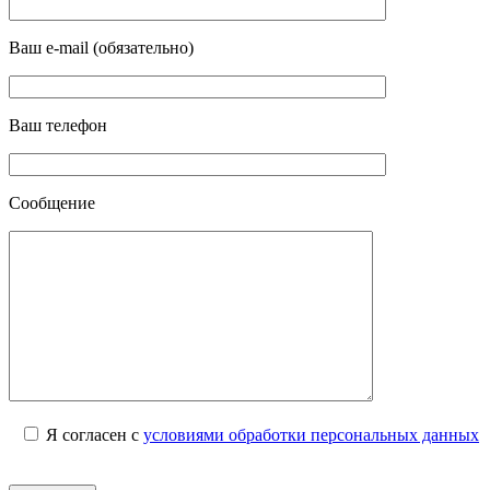
Ваш e-mail (обязательно)
Ваш телефон
Сообщение
Я согласен с
условиями обработки персональных данных