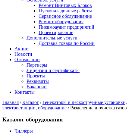
Ремонт Винтовых Блоков
Пусконаладочные работы
Сервисное обслуживание
Ремонт оборудования
Пневмоаудит предприятий
Проектирование
Дополнительные услуги
Доставка товара по России
Акции
Новости
О компании
Партнеры
Лицензии и сертификаты
Проекты
Реквизиты
Вакансии
Контакты
Главная
/
Каталог
/
Генераторы и пескоструйные установки,
электростанции, оборудование
/
Разделение и очистка газов
Каталог оборудования
Чиллеры