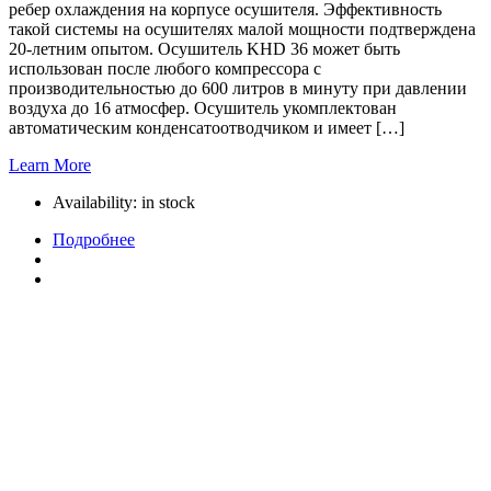
ребер охлаждения на корпусе осушителя. Эффективность
такой системы на осушителях малой мощности подтверждена
20-летним опытом. Осушитель KHD 36 может быть
использован после любого компрессора с
производительностью до 600 литров в минуту при давлении
воздуха до 16 атмосфер. Осушитель укомплектован
автоматическим конденсатоотводчиком и имеет […]
Learn More
Availability:
in stock
Подробнее