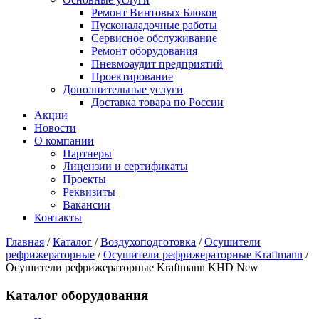
Ремонт Винтовых Блоков
Пусконаладочные работы
Сервисное обслуживание
Ремонт оборудования
Пневмоаудит предприятий
Проектирование
Дополнительные услуги
Доставка товара по России
Акции
Новости
О компании
Партнеры
Лицензии и сертификаты
Проекты
Реквизиты
Вакансии
Контакты
Главная
/
Каталог
/
Воздухоподготовка
/
Осушители
рефрижераторные
/
Осушители рефрижераторные Kraftmann
/
Осушители рефрижераторные Kraftmann KHD New
Каталог оборудования