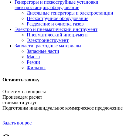
Генераторы и пескоструйные установки,
электростанции, оборудование
Дизельные генераторы и электростанции
Пескоструйное оборудование
Разделение и очистка газов
Электро и пневматический инструмент
Пневматический инструмент
Электроинструмент
Запчасти, расходные материалы
Запасные части
Масла
Ремни
Фильтры
Оставить заявку
Ответим на вопросы
Произведем расчет
стоимости услуг
Подготовим индивидуальное коммерческое предложение
Задать вопрос