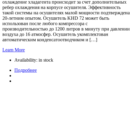
охлаждение хладагента происходит за счет дополнительных
ребер охлаждения на корпусе осушителя. Эффективность
такой системы на осушителях малой мощности подтверждена
20-летним опытом. Осушитель KHD 72 может быть
использован после любого компрессора с
производительностью до 1200 литров в минуту при давлении
воздуха до 16 атмосфер. Осушитель укомплектован
автоматическим конденсатоотводчиком и […]
Learn More
Availability:
in stock
Подробнее