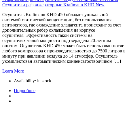
Осушители рефрижераторные Kraftmann KHD New
Осушитель Kraftmann KHD 450 обладает уникальной
системой статической конденсации, без использования
вентилятора, где охлаждение хладагента происходит за счет
дополнительных ребер охлаждения на корпусе
осушителя. Эффективность такой системы на
осушителях малой мощности подтверждена 20-летним
опытом. Осушитель KHD 450 может быть использован после
любого компрессора с производительностью до 7500 литров в
минуту при давлении воздуха до 14 атмосфер. Осушитель
укомплектован автоматическим конденсатоотводчиком […]
Learn More
Availability:
in stock
Подробнее