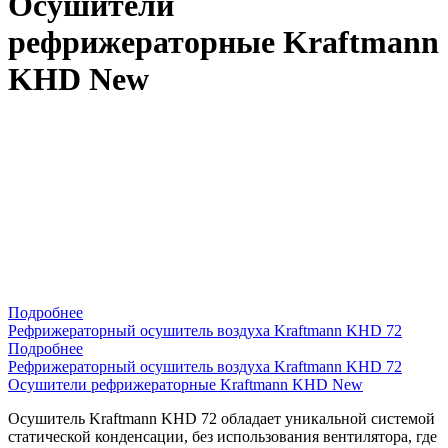
Осушители
рефрижераторные Kraftmann
KHD New
Подробнее
Рефрижераторный осушитель воздуха Kraftmann KHD 72
Подробнее
Рефрижераторный осушитель воздуха Kraftmann KHD 72
Осушители рефрижераторные Kraftmann KHD New
Осушитель Kraftmann KHD 72 обладает уникальной системой
статической конденсации, без использования вентилятора, где