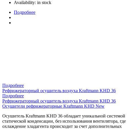
Availability:
in stock
Подробнее
Подробнее
Рефрижераторный осушитель воздуха Kraftmann KHD 36
Подробнее
Рефрижераторный осушитель воздуха Kraftmann KHD 36
Осушители рефрижераторные Kraftmann KHD New
Осушитель Kraftmann KHD 36 обладает уникальной системой
статической конденсации, без использования вентилятора, где
охлаждение хладагента происходит за счет дополнительных