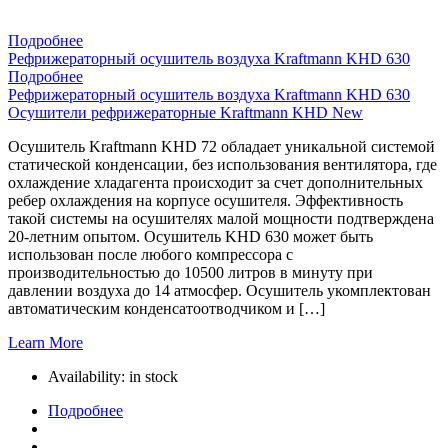
Подробнее
Рефрижераторный осушитель воздуха Kraftmann KHD 630
Подробнее
Рефрижераторный осушитель воздуха Kraftmann KHD 630
Осушители рефрижераторные Kraftmann KHD New
Осушитель Kraftmann KHD 72 обладает уникальной системой
статической конденсации, без использования вентилятора, где
охлаждение хладагента происходит за счет дополнительных
ребер охлаждения на корпусе осушителя. Эффективность
такой системы на осушителях малой мощности подтверждена
20-летним опытом. Осушитель KHD 630 может быть
использован после любого компрессора с
производительностью до 10500 литров в минуту при
давлении воздуха до 14 атмосфер. Осушитель укомплектован
автоматическим конденсатоотводчиком и […]
Learn More
Availability:
in stock
Подробнее