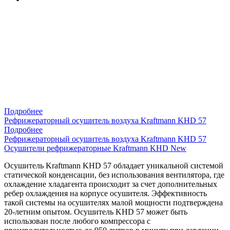
Подробнее
Рефрижераторный осушитель воздуха Kraftmann KHD 57
Подробнее
Рефрижераторный осушитель воздуха Kraftmann KHD 57
Осушители рефрижераторные Kraftmann KHD New
Осушитель Kraftmann KHD 57 обладает уникальной системой
статической конденсации, без использования вентилятора, где
охлаждение хладагента происходит за счет дополнительных
ребер охлаждения на корпусе осушителя. Эффективность
такой системы на осушителях малой мощности подтверждена
20-летним опытом. Осушитель KHD 57 может быть
использован после любого компрессора с