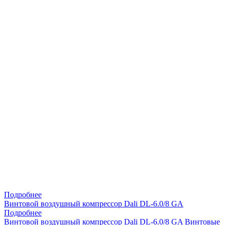
Подробнее
Винтовой воздушный компрессор Dali DL-6.0/8 GA
Подробнее
Винтовой воздушный компрессор Dali DL-6.0/8 GA
Винтовые