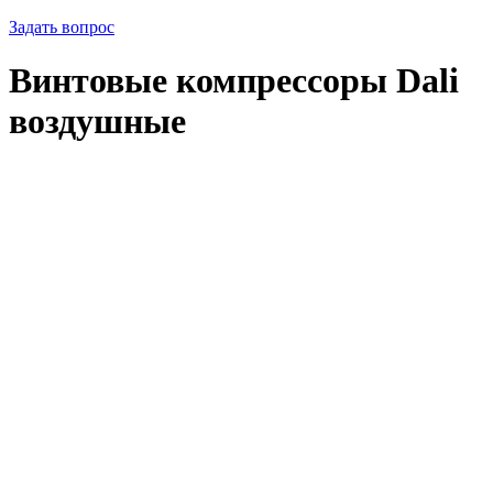
Задать вопрос
Винтовые компрессоры Dali
воздушные