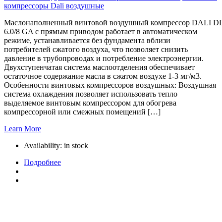
компрессоры Dali воздушные
Маслонаполненный винтовой воздушный компрессор DALI D
6.0/8 GA с прямым приводом работает в автоматическом
режиме, устанавливается без фундамента вблизи
потребителей сжатого воздуха, что позволяет снизить
давление в трубопроводах и потребление электроэнергии.
Двухступенчатая система маслоотделения обеспечивает
остаточное содержание масла в сжатом воздухе 1-3 мг/м3.
Особенности винтовых компрессоров воздушных: Воздушная
система охлаждения позволяет использовать тепло
выделяемое винтовым компрессором для обогрева
компрессорной или смежных помещений […]
Learn More
Availability:
in stock
Подробнее