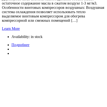
остаточное содержание масла в сжатом воздухе 1-3 мг/м3.
Особенности винтовых компрессоров воздушных: Воздушная
система охлаждения позволяет использовать тепло
выделяемое винтовым компрессором для обогрева
компрессорной или смежных помещений […]
Learn More
Availability:
in stock
Подробнее