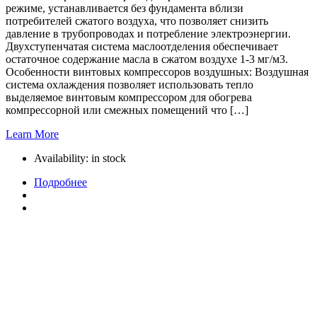
режиме, устанавливается без фундамента вблизи
потребителей сжатого воздуха, что позволяет снизить
давление в трубопроводах и потребление электроэнергии.
Двухступенчатая система маслоотделения обеспечивает
остаточное содержание масла в сжатом воздухе 1-3 мг/м3.
Особенности винтовых компрессоров воздушных: Воздушная
система охлаждения позволяет использовать тепло
выделяемое винтовым компрессором для обогрева
компрессорной или смежных помещений что […]
Learn More
Availability:
in stock
Подробнее