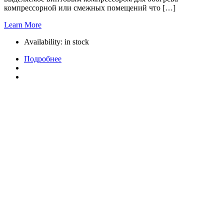
компрессорной или смежных помещений что […]
Learn More
Availability:
in stock
Подробнее