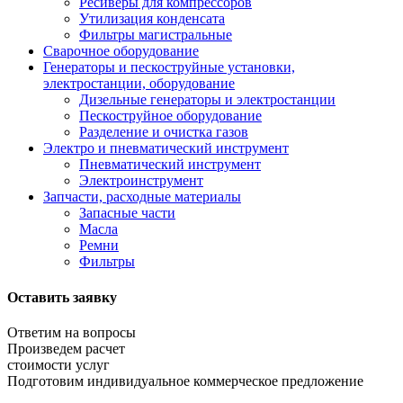
Ресиверы для компрессоров
Утилизация конденсата
Фильтры магистральные
Сварочное оборудование
Генераторы и пескоструйные установки,
электростанции, оборудование
Дизельные генераторы и электростанции
Пескоструйное оборудование
Разделение и очистка газов
Электро и пневматический инструмент
Пневматический инструмент
Электроинструмент
Запчасти, расходные материалы
Запасные части
Масла
Ремни
Фильтры
Оставить заявку
Ответим на вопросы
Произведем расчет
стоимости услуг
Подготовим индивидуальное коммерческое предложение