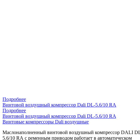
Подробнее
Винтовой воздушный компрессор Dali DL-5.6/10 RA
Подробнее
Винтовой воздушный компрессор Dali DL-5.6/10 RA
Винтовые компрессоры Dali воздушные
Маслонаполненный винтовой воздушный компрессор DALI D
5.6/10 RA с ременным приводом работает в автоматическом