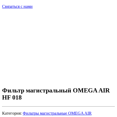
Связаться с нами
Фильтр магистральный OMEGA AIR
HF 018
Категория:
Фильтры магистральные OMEGA AIR