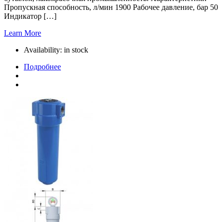
Пропускная способность, л/мин 1900 Рабочее давление, бар 50
Индикатор […]
Learn More
Availability:
in stock
Подробнее