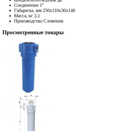
Соединение
1''
Габариты, мм
250х110х30х140
Масса, кг
2,1
Производство
Словения
Просмотренные товары