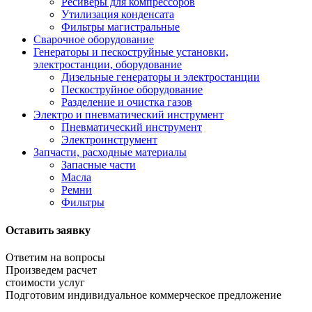
Ресиверы для компрессоров
Утилизация конденсата
Фильтры магистральные
Сварочное оборудование
Генераторы и пескоструйные установки,
электростанции, оборудование
Дизельные генераторы и электростанции
Пескоструйное оборудование
Разделение и очистка газов
Электро и пневматический инструмент
Пневматический инструмент
Электроинструмент
Запчасти, расходные материалы
Запасные части
Масла
Ремни
Фильтры
Оставить заявку
Ответим на вопросы
Произведем расчет
стоимости услуг
Подготовим индивидуальное коммерческое предложение