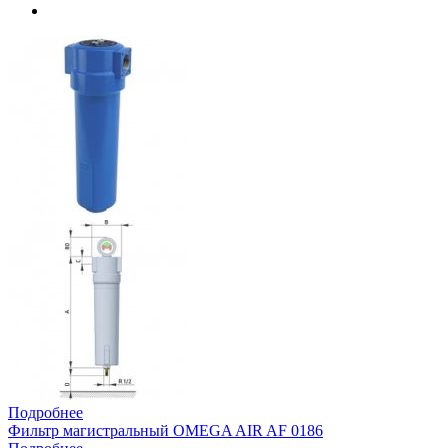
Подробнее
Фильтр магистральный OMEGA AIR AF 0186