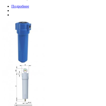
Подробнее