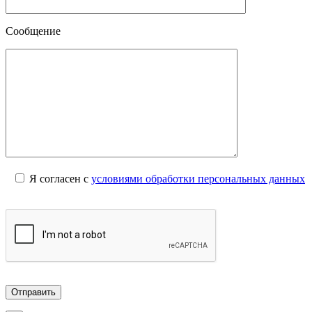
Сообщение
Я согласен с
условиями обработки персональных данных