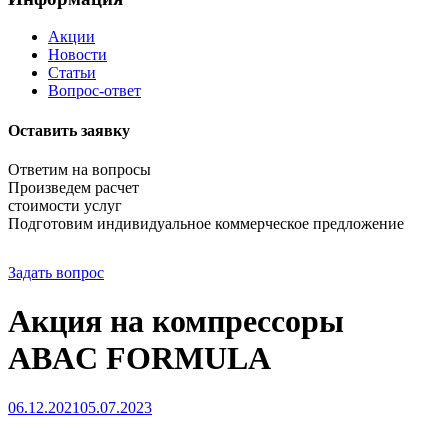
Акции
Новости
Статьи
Вопрос-ответ
Оставить заявку
Ответим на вопросы
Произведем расчет
стоимости услуг
Подготовим индивидуальное коммерческое предложение
Задать вопрос
Акция на компрессоры
ABAC FORMULA
06.12.2021
05.07.2023