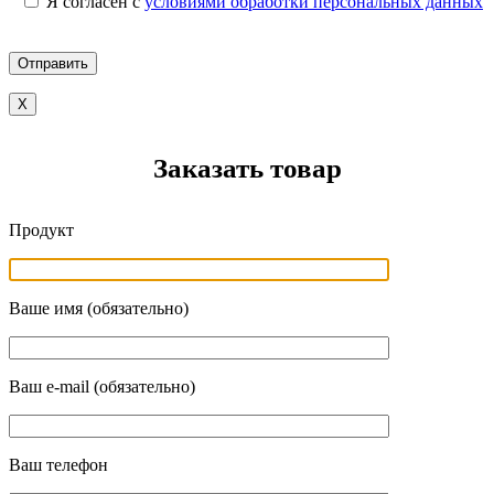
Я согласен с
условиями обработки персональных данных
X
Заказать товар
Продукт
Ваше имя (обязательно)
Ваш e-mail (обязательно)
Ваш телефон