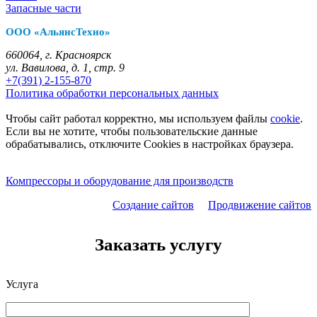
Запасные части
ООО «АльянсТехно»
660064, г. Красноярск
ул. Вавилова, д. 1, стр. 9
+7(391) 2-155-870
Политика обработки персональных данных
Чтобы сайт работал корректно, мы используем файлы
cookie
.
Если вы не хотите, чтобы пользовательские данные
обрабатывались, отключите Cookies в настройках браузера.
Компрессоры и оборудование для производств
Создание сайтов
Продвижение сайтов
Заказать услугу
Услуга