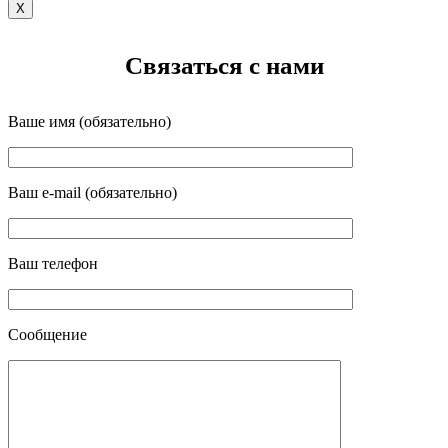
X
Связаться с нами
Ваше имя (обязательно)
Ваш e-mail (обязательно)
Ваш телефон
Сообщение