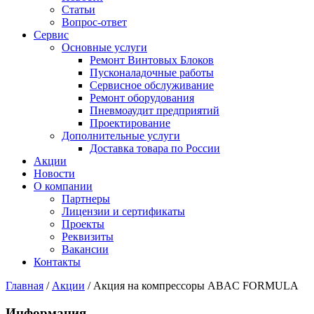
Статьи
Вопрос-ответ
Сервис
Основные услуги
Ремонт Винтовых Блоков
Пусконаладочные работы
Сервисное обслуживание
Ремонт оборудования
Пневмоаудит предприятий
Проектирование
Дополнительные услуги
Доставка товара по России
Акции
Новости
О компании
Партнеры
Лицензии и сертификаты
Проекты
Реквизиты
Вакансии
Контакты
Главная
/
Акции
/
Акция на компрессоры ABAC FORMULA
Информация