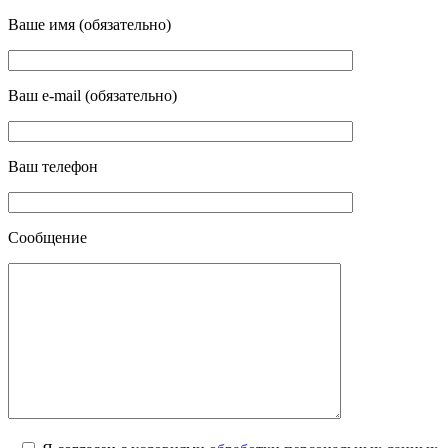
Ваше имя (обязательно)
Ваш e-mail (обязательно)
Ваш телефон
Сообщение